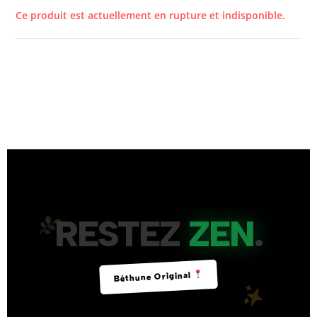
Ce produit est actuellement en rupture et indisponible.
RESTEZ
ZEN
.
Béthune Original