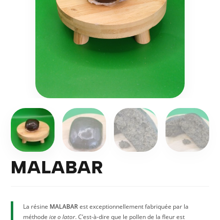
MALABAR
La résine
MALABAR
est exceptionnellement fabriquée par la
méthode
ice o lator
. C’est-à-dire que le pollen de la fleur est