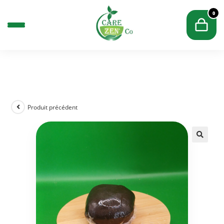
0
Produit précédent