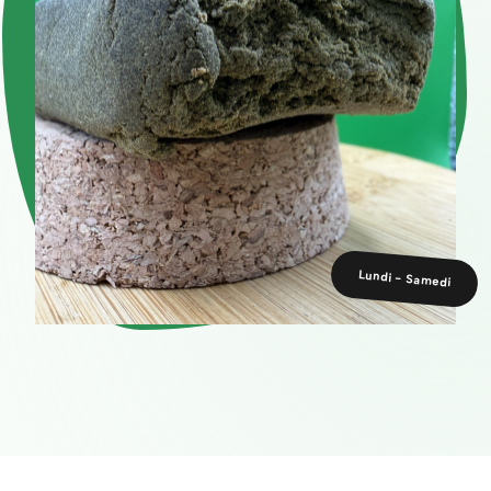
Lundi - Samedi