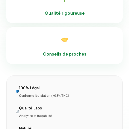
Qualité rigoureuse
Conseils de proches
100% Légal
Conforme législation (<0,3% THC)
Qualité Labo
Analyses et traçabilité
Naturel