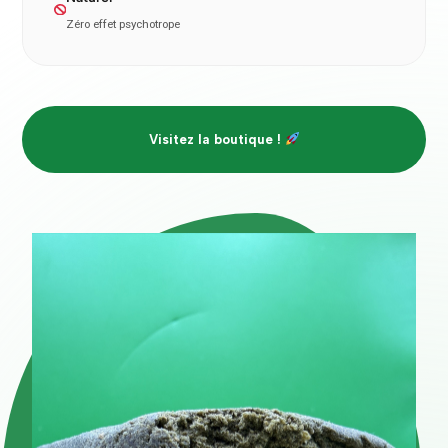
Zéro effet psychotrope
Visitez la boutique !