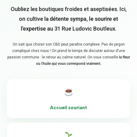
Oubliez les boutiques froides et aseptisées. Ici,
on cultive la
détente sympa, le sourire et
l'expertise
au 31 Rue Ludovic Boutleux.
On sait que choisir son CBD peut paraître complexe. Pas de jargon
compliqué chez nous ! On prend le temps de discuter autour d'une
passion commune : le retour au calme naturel. On vous conseille
la fleur
ou l'huile qui vous correspond vraiment.
Accueil souriant