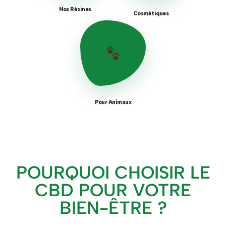
Nos Résines
Cosmétiques
Pour Animaux
POURQUOI CHOISIR LE
CBD POUR VOTRE
BIEN-ÊTRE ?