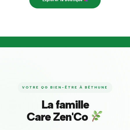
VOTRE QG BIEN-ÊTRE À BÉTHUNE
La famille
Care Zen'Co