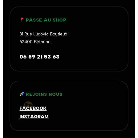
PASSE AU SHOP
31 Rue Ludovic Boutleux
62400 Béthune
06 59 21 53 63
REJOINS NOUS
FACEBOOK
INSTAGRAM