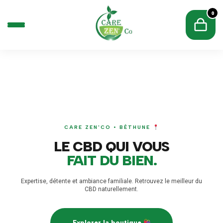
0
CARE ZEN'CO • BÉTHUNE
LE CBD QUI VOUS
FAIT DU BIEN.
Expertise, détente et ambiance familiale. Retrouvez le meilleur du
CBD naturellement.
Explorer la boutique