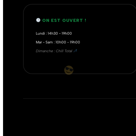
ON EST OUVERT !
Lundi : 14h30 - 19h00
Mar - Sam : 10h00 - 19h00
Dimanche : Chill Total