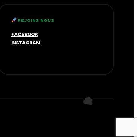
REJOINS NOUS
FACEBOOK
INSTAGRAM