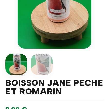
BOISSON JANE PECHE
ET ROMARIN