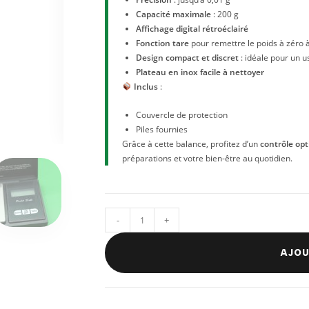
Capacité maximale
: 200 g
Affichage digital rétroéclairé
Fonction tare
pour remettre le poids à zéro
Design compact et discret
: idéale pour un 
Plateau en inox facile à nettoyer
Inclus
:
Couvercle de protection
Piles fournies
Grâce à cette balance, profitez d’un
contrôle opt
préparations et votre bien-être au quotidien.
-
+
AJOU